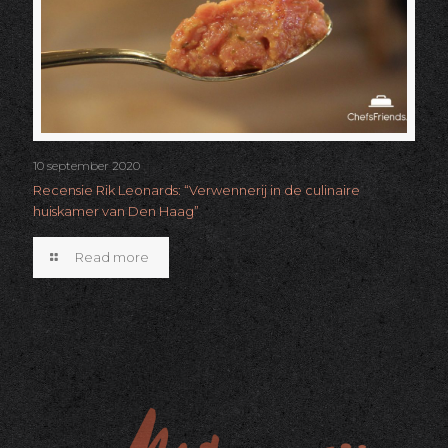
10 september 2020
Recensie Rik Leonards: “Verwennerij in de culinaire
huiskamer van Den Haag”
Read more