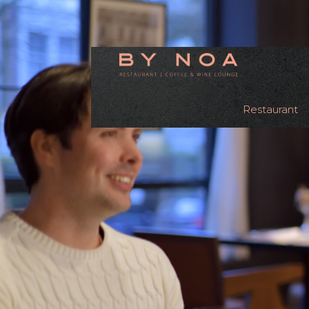
Restaurant